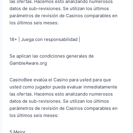
las ofertas. Hacemos esto analizando numerosos
datos de sub-revisiones. Se utilizan los últimos
parámetros de revisión de Casinos comparables en
los últimos seis meses:
18+ | Juega con responsabilidad |
Se aplican las condiciones generales de
GambleAware.org
CasinoBee evalúa el Casino para usted para que
usted como jugador pueda evaluar inmediatamente
las ofertas. Hacemos esto analizando numerosos
datos de sub-revisiones. Se utilizan los últimos
parámetros de revisión de Casinos comparables en
los últimos seis meses:
5 Mejor