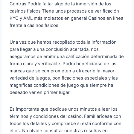
Contras Podría faltar algo de la inmersión de los
casinos físicos Tiene unos procesos de verificación
KYC y AML más molestos en general Casinos en línea
frente a casinos físicos
Una vez que hemos recopilado toda la información
para llegar a una conclusión acertada, nos
aseguramos de emitir una calificación determinada de
forma clara y verificable. Podrá beneficiarse de las
marcas que se comprometen a ofrecerle la mayor
variedad de juegos, bonificaciones especiales y las
magníficas condiciones de juego que siempre ha
deseado ver en primer lugar.
Es importante que dedique unos minutos a leer los
términos y condiciones del casino. Familiarícese con
todos los detalles y compruebe si está conforme con
ellos. No olvide consultar nuestras reseñas en