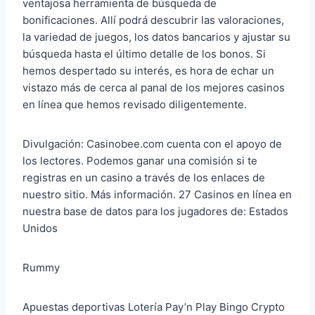
ventajosa herramienta de búsqueda de
bonificaciones. Allí podrá descubrir las valoraciones,
la variedad de juegos, los datos bancarios y ajustar su
búsqueda hasta el último detalle de los bonos. Si
hemos despertado su interés, es hora de echar un
vistazo más de cerca al panal de los mejores casinos
en línea que hemos revisado diligentemente.
Divulgación: Casinobee.com cuenta con el apoyo de
los lectores. Podemos ganar una comisión si te
registras en un casino a través de los enlaces de
nuestro sitio. Más información. 27 Casinos en línea en
nuestra base de datos para los jugadores de: Estados
Unidos
Rummy
Apuestas deportivas Lotería Pay’n Play Bingo Crypto