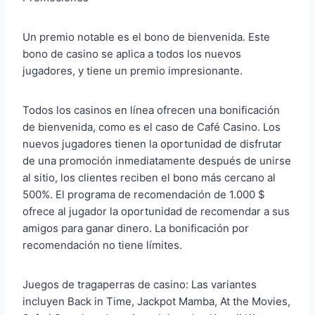
Un premio notable es el bono de bienvenida. Este
bono de casino se aplica a todos los nuevos
jugadores, y tiene un premio impresionante.
Todos los casinos en línea ofrecen una bonificación
de bienvenida, como es el caso de Café Casino. Los
nuevos jugadores tienen la oportunidad de disfrutar
de una promoción inmediatamente después de unirse
al sitio, los clientes reciben el bono más cercano al
500%. El programa de recomendación de 1.000 $
ofrece al jugador la oportunidad de recomendar a sus
amigos para ganar dinero. La bonificación por
recomendación no tiene límites.
Juegos de tragaperras de casino: Las variantes
incluyen Back in Time, Jackpot Mamba, At the Movies,