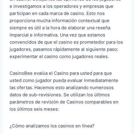
e investigamos a los operadores y empresas que
participan en cada marca de casino. Esto nos
proporciona mucha información contextual que
siempre es útil a la hora de elaborar una reseña
imparcial e informativa. Una vez que estamos
convencidos de que el casino es prometedor para los
jugadores, pasamos rápidamente al siguiente paso:
experimentar el casino como jugadores reales.
CasinoBee evalúa el Casino para usted para que
usted como jugador pueda evaluar inmediatamente
las ofertas. Hacemos esto analizando numerosos
datos de sub-revisiones. Se utilizan los últimos
parámetros de revisión de Casinos comparables en
los últimos seis meses:
¿Cómo analizamos los casinos en línea?