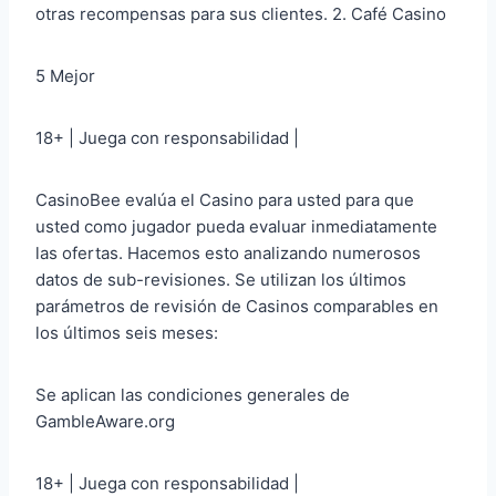
otras recompensas para sus clientes. 2. Café Casino
5 Mejor
18+ | Juega con responsabilidad |
CasinoBee evalúa el Casino para usted para que
usted como jugador pueda evaluar inmediatamente
las ofertas. Hacemos esto analizando numerosos
datos de sub-revisiones. Se utilizan los últimos
parámetros de revisión de Casinos comparables en
los últimos seis meses:
Se aplican las condiciones generales de
GambleAware.org
18+ | Juega con responsabilidad |