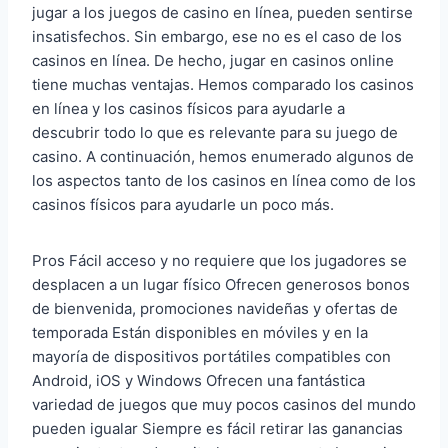
jugar a los juegos de casino en línea, pueden sentirse
insatisfechos. Sin embargo, ese no es el caso de los
casinos en línea. De hecho, jugar en casinos online
tiene muchas ventajas. Hemos comparado los casinos
en línea y los casinos físicos para ayudarle a
descubrir todo lo que es relevante para su juego de
casino. A continuación, hemos enumerado algunos de
los aspectos tanto de los casinos en línea como de los
casinos físicos para ayudarle un poco más.
Pros Fácil acceso y no requiere que los jugadores se
desplacen a un lugar físico Ofrecen generosos bonos
de bienvenida, promociones navideñas y ofertas de
temporada Están disponibles en móviles y en la
mayoría de dispositivos portátiles compatibles con
Android, iOS y Windows Ofrecen una fantástica
variedad de juegos que muy pocos casinos del mundo
pueden igualar Siempre es fácil retirar las ganancias