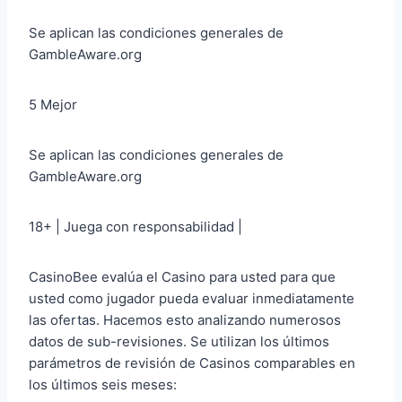
Se aplican las condiciones generales de
GambleAware.org
5 Mejor
Se aplican las condiciones generales de
GambleAware.org
18+ | Juega con responsabilidad |
CasinoBee evalúa el Casino para usted para que
usted como jugador pueda evaluar inmediatamente
las ofertas. Hacemos esto analizando numerosos
datos de sub-revisiones. Se utilizan los últimos
parámetros de revisión de Casinos comparables en
los últimos seis meses: