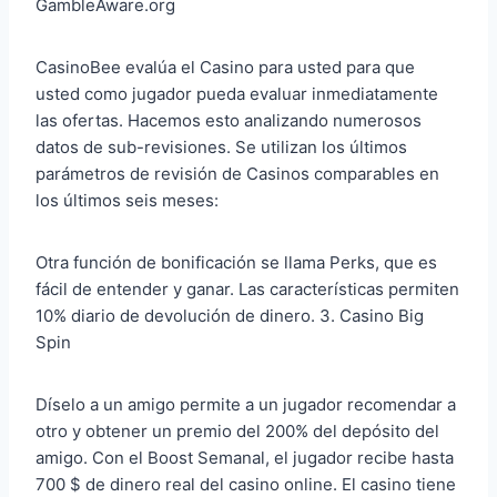
GambleAware.org
CasinoBee evalúa el Casino para usted para que
usted como jugador pueda evaluar inmediatamente
las ofertas. Hacemos esto analizando numerosos
datos de sub-revisiones. Se utilizan los últimos
parámetros de revisión de Casinos comparables en
los últimos seis meses:
Otra función de bonificación se llama Perks, que es
fácil de entender y ganar. Las características permiten
10% diario de devolución de dinero. 3. Casino Big
Spin
Díselo a un amigo permite a un jugador recomendar a
otro y obtener un premio del 200% del depósito del
amigo. Con el Boost Semanal, el jugador recibe hasta
700 $ de dinero real del casino online. El casino tiene