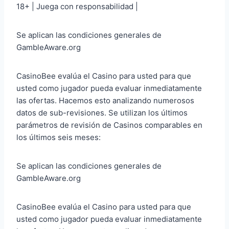
18+ | Juega con responsabilidad |
Se aplican las condiciones generales de
GambleAware.org
CasinoBee evalúa el Casino para usted para que
usted como jugador pueda evaluar inmediatamente
las ofertas. Hacemos esto analizando numerosos
datos de sub-revisiones. Se utilizan los últimos
parámetros de revisión de Casinos comparables en
los últimos seis meses:
Se aplican las condiciones generales de
GambleAware.org
CasinoBee evalúa el Casino para usted para que
usted como jugador pueda evaluar inmediatamente