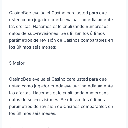
CasinoBee evalúa el Casino para usted para que
usted como jugador pueda evaluar inmediatamente
las ofertas. Hacemos esto analizando numerosos
datos de sub-revisiones. Se utilizan los últimos
parámetros de revisión de Casinos comparables en
los últimos seis meses:
5 Mejor
CasinoBee evalúa el Casino para usted para que
usted como jugador pueda evaluar inmediatamente
las ofertas. Hacemos esto analizando numerosos
datos de sub-revisiones. Se utilizan los últimos
parámetros de revisión de Casinos comparables en
los últimos seis meses: