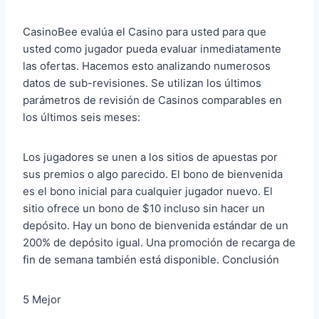
CasinoBee evalúa el Casino para usted para que
usted como jugador pueda evaluar inmediatamente
las ofertas. Hacemos esto analizando numerosos
datos de sub-revisiones. Se utilizan los últimos
parámetros de revisión de Casinos comparables en
los últimos seis meses:
Los jugadores se unen a los sitios de apuestas por
sus premios o algo parecido. El bono de bienvenida
es el bono inicial para cualquier jugador nuevo. El
sitio ofrece un bono de $10 incluso sin hacer un
depósito. Hay un bono de bienvenida estándar de un
200% de depósito igual. Una promoción de recarga de
fin de semana también está disponible. Conclusión
5 Mejor