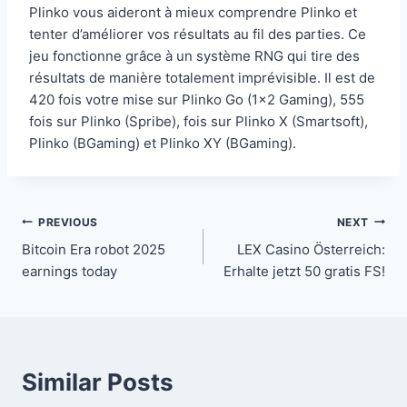
Plinko vous aideront à mieux comprendre Plinko et
tenter d’améliorer vos résultats au fil des parties. Ce
jeu fonctionne grâce à un système RNG qui tire des
résultats de manière totalement imprévisible. Il est de
420 fois votre mise sur Plinko Go (1×2 Gaming), 555
fois sur Plinko (Spribe), fois sur Plinko X (Smartsoft),
Plinko (BGaming) et Plinko XY (BGaming).
Post
PREVIOUS
NEXT
Bitcoin Era robot 2025
LEX Casino Österreich:
navigation
earnings today
Erhalte jetzt 50 gratis FS!
Similar Posts