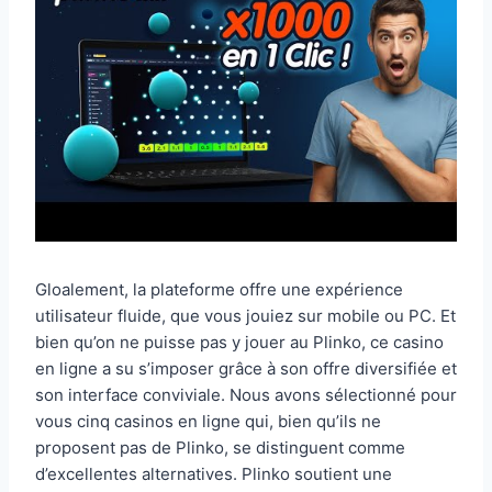
Gloalement, la plateforme offre une expérience
utilisateur fluide, que vous jouiez sur mobile ou PC. Et
bien qu’on ne puisse pas y jouer au Plinko, ce casino
en ligne a su s’imposer grâce à son offre diversifiée et
son interface conviviale. Nous avons sélectionné pour
vous cinq casinos en ligne qui, bien qu’ils ne
proposent pas de Plinko, se distinguent comme
d’excellentes alternatives. Plinko soutient une