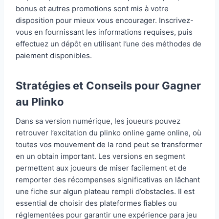
bonus et autres promotions sont mis à votre
disposition pour mieux vous encourager. Inscrivez-
vous en fournissant les informations requises, puis
effectuez un dépôt en utilisant l’une des méthodes de
paiement disponibles.
Stratégies et Conseils pour Gagner
au Plinko
Dans sa version numérique, les joueurs pouvez
retrouver l’excitation du plinko online game online, où
toutes vos mouvement de la rond peut se transformer
en un obtain important. Les versions en segment
permettent aux joueurs de miser facilement et de
remporter des récompenses significativas en lâchant
une fiche sur algun plateau rempli d’obstacles. Il est
essential de choisir des plateformes fiables ou
réglementées pour garantir une expérience para jeu