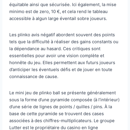
équitable ainsi que sécurisée. Ici également, la mise
minimo est de zero, 10 €, et cela rend le tableau
accessible à algun large éventail sobre joueurs.
Les plinko avis négatif abordent souvent des points
tels que la difficulté à réaliser des gains constants ou
la dépendance au hasard. Ces critiques sont
essentielles pour avoir une vision complète et
honnête du jeu. Elles permettent aux futurs joueurs
d’anticiper les éventuels défis et de jouer en toute
connaissance de cause.
Le mini jeu de plinko ball se présente généralement
sous la forme d’une pyramide composée (à l’intérieur)
d’une série de lignes de points / quilles / pins. À la
base de cette pyramide se trouvent des cases
associées à des chiffres-multiplicateurs. Le groupe
Lutter est le propriétaire du casino en ligne