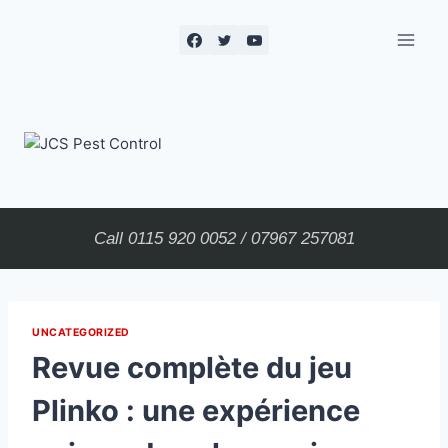
Skip
to
content
JCS Pest
Control
Call
0115 920 0052
/
07967 257081
UNCATEGORIZED
Revue complète du jeu
Plinko : une expérience