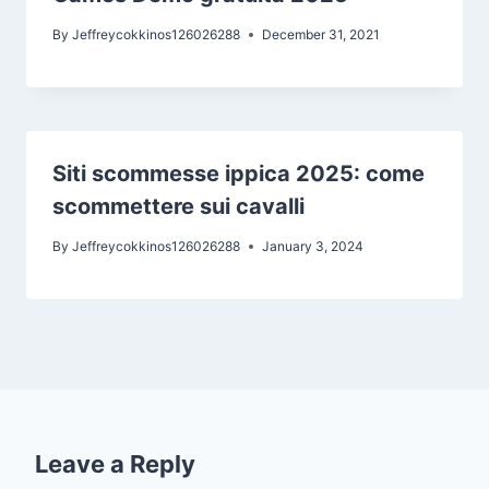
By
Jeffreycokkinos126026288
December 31, 2021
Siti scommesse ippica 2025: come
scommettere sui cavalli
By
Jeffreycokkinos126026288
January 3, 2024
Leave a Reply